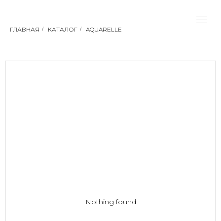
ГЛАВНАЯ
/
КАТАЛОГ
/
AQUARELLE
Nothing found