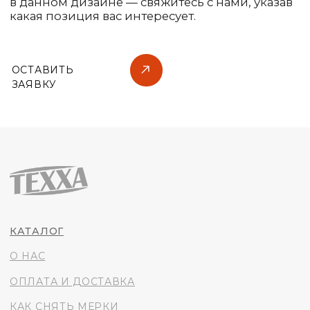
О НАС
ОПЛАТА И ДОСТАВКА
КАК СНЯТЬ МЕРКИ
© 2021 TEXXA
® All Rights Reserved
Политика конфиденциальности
+7 (988) 997-34-92