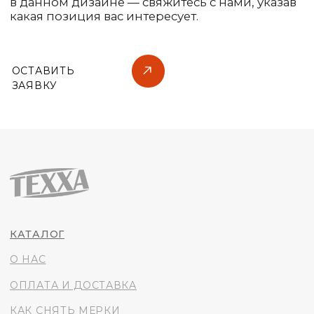
О НАС
ОПЛАТА И ДОСТАВКА
КАК СНЯТЬ МЕРКИ
© 2021 TEXXA
® All Rights Reserved
Политика конфиденциальности
+7 (988) 997-34-92