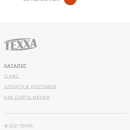
© 2021 TEXXA
® All Rights Reserved
Политика конфиденциальности
+7 (988) 997-34-92