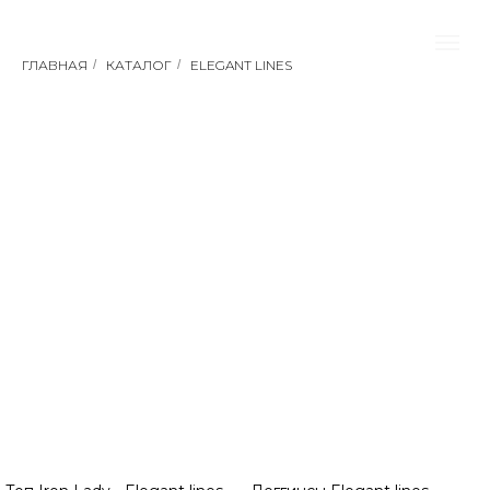
ГЛАВНАЯ
/
КАТАЛОГ
/
ELEGANT LINES