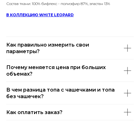
Состав ткани: 100% бифлекс - полиэфир 87%, эластан 13%
В КОЛЛЕКЦИЮ WHITE LEOPARD
Как правильно измерить свои
параметры?
Почему меняется цена при больших
объемах?
В чем разница топа с чашечками и топа
без чашечек?
Как оплатить заказ?