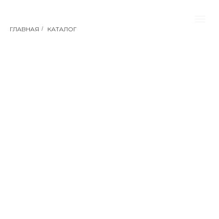
ГЛАВНАЯ
/
КАТАЛОГ