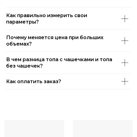
Как правильно измерить свои
параметры?
Почему меняется цена при больших
объемах?
В чем разница топа с чашечками и топа
без чашечек?
Как оплатить заказ?
КАТАЛОГ
О НАС
ОПЛАТА И ДОСТАВКА