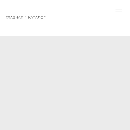
ГЛАВНАЯ
/
КАТАЛОГ