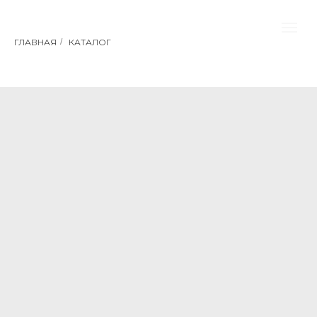
ГЛАВНАЯ
/
КАТАЛОГ