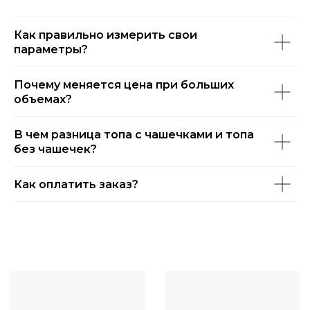
Как правильно измерить свои
параметры?
Почему меняется цена при больших
объемах?
В чем разница топа с чашечками и топа
без чашечек?
Как оплатить заказ?
КАТАЛОГ
О НАС
ОПЛАТА И ДОСТАВКА