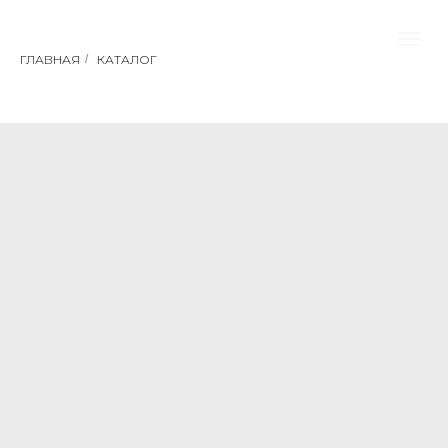
ГЛАВНАЯ
/
КАТАЛОГ