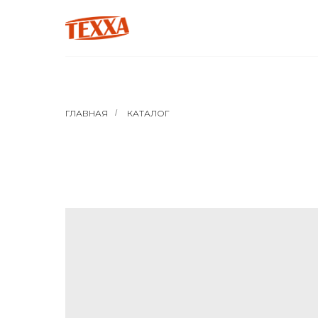
ГЛАВНАЯ
/
КАТАЛОГ