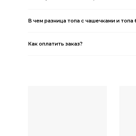
В чем разница топа с чашечками и топа
Как оплатить заказ?