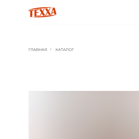
ГЛАВНАЯ
/
КАТАЛОГ