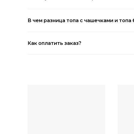
В чем разница топа с чашечками и топа
Как оплатить заказ?