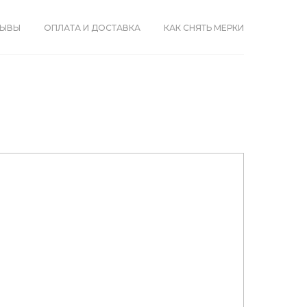
ЗЫВЫ
ОПЛАТА И ДОСТАВКА
КАК СНЯТЬ МЕРКИ