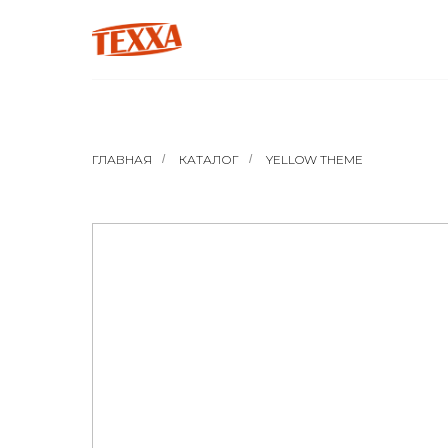
ГЛАВНАЯ
/
КАТАЛОГ
/
YELLOW THEME