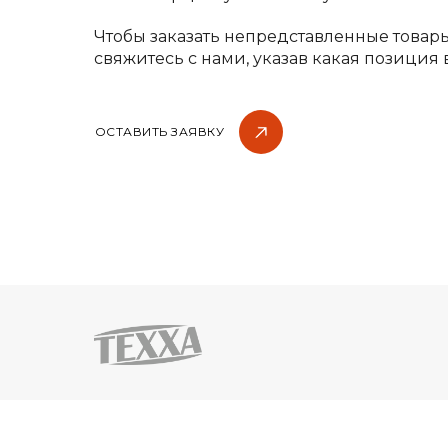
Чтобы заказать непредставленные товар
свяжитесь с нами, указав какая позиция 
ОСТАВИТЬ ЗАЯВКУ
© 2021 TEXXA