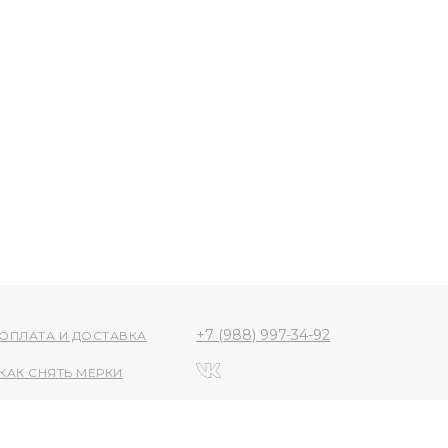
+7 (988) 997-34-92
ОПЛАТА И ДОСТАВКА
КАК СНЯТЬ МЕРКИ
Политика